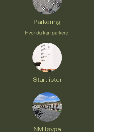
Parkering
Hvor du kan parkere!
Startlister
NM løypa